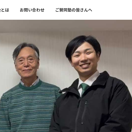
会とは
お問い合わせ
ご賛同塾の皆さんへ