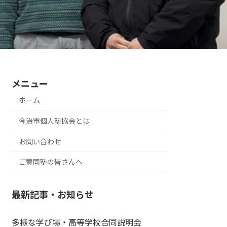
メニュー
ホーム
今治市個人塾協会とは
お問い合わせ
ご賛同塾の皆さんへ
最新記事・お知らせ
多様な学び場・高等学校合同説明会