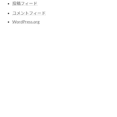
投稿フィード
コメントフィード
WordPress.org