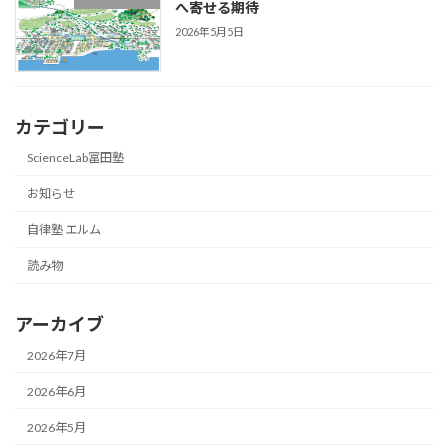
へ寄せる期待
2026年5月5日
カテゴリー
ScienceLab冨田塾
お知らせ
自律塾 エルム
読み物
アーカイブ
2026年7月
2026年6月
2026年5月