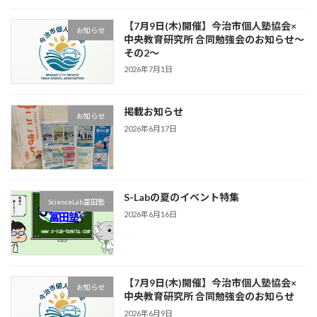
【7月9日(木)開催】今治市個人塾協会×
お知らせ
中央教育研究所 合同勉強会のお知らせ～
その2～
2026年7月1日
掲載お知らせ
お知らせ
2026年6月17日
S-Labの夏のイベント特集
ScienceLab冨田塾
2026年6月16日
【7月9日(木)開催】今治市個人塾協会×
お知らせ
中央教育研究所 合同勉強会のお知らせ
2026年6月9日