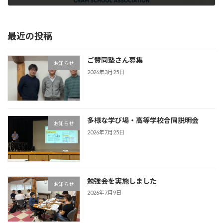
2026年6月9日
最近の投稿
ご賛同塾さん募集
お知らせ
2026年3月25日
多様な学び場・高等学校合同説明会
お知らせ
2026年7月25日
勉強会を実施しました
お知らせ
2026年7月9日