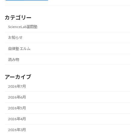
カテゴリー
ScienceLab冨田塾
お知らせ
自律塾 エルム
読み物
アーカイブ
2026年7月
2026年6月
2026年5月
2026年4月
2026年3月