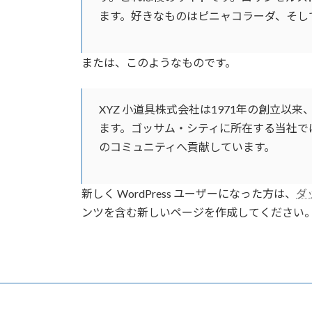
ます。好きなものはピニャコラーダ、そし
または、このようなものです。
XYZ 小道具株式会社は1971年の創立
ます。ゴッサム・シティに所在する当社では
のコミュニティへ貢献しています。
新しく WordPress ユーザーになった方は、
ダ
ンツを含む新しいページを作成してください。