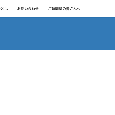
会とは
お問い合わせ
ご賛同塾の皆さんへ