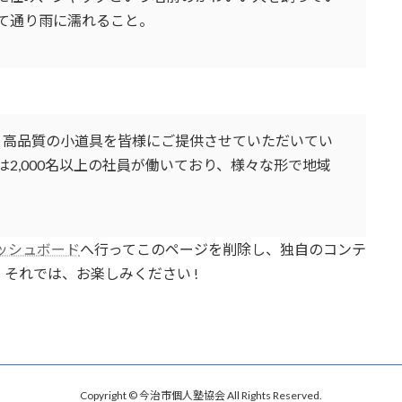
て通り雨に濡れること。
以来、高品質の小道具を皆様にご提供させていただいてい
2,000名以上の社員が働いており、様々な形で地域
ッシュボード
へ行ってこのページを削除し、独自のコンテ
それでは、お楽しみください !
Copyright © 今治市個人塾協会 All Rights Reserved.